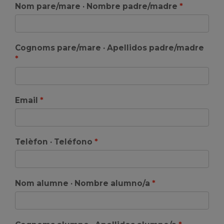
Nom pare/mare · Nombre padre/madre
Cognoms pare/mare · Apellidos padre/madre
Email
Telèfon · Teléfono
Nom alumne · Nombre alumno/a