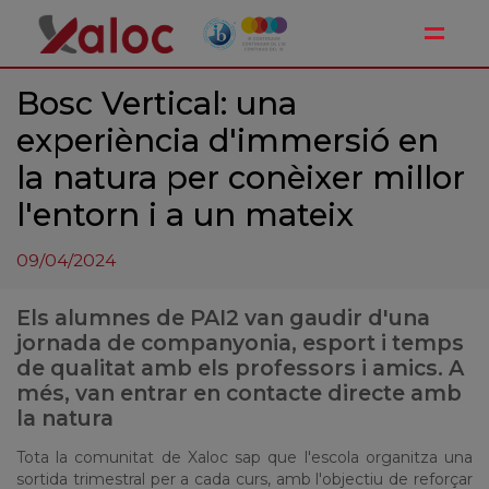
Toggle
Bosc Vertical: una
experiència d'immersió en
la natura per conèixer millor
l'entorn i a un mateix
09/04/2024
Els alumnes de PAI2 van gaudir d'una
jornada de companyonia, esport i temps
de qualitat amb els professors i amics. A
més, van entrar en contacte directe amb
la natura
Tota la comunitat de Xaloc sap que l'escola organitza una
sortida trimestral per a cada curs, amb l'objectiu de reforçar