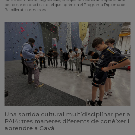
per posar en pràctica tot el que aprèn en el Programa Diploma del
Batxillerat Internacional
Una sortida cultural multidisciplinar per a
PAI4: tres maneres diferents de conèixer i
aprendre a Gavà